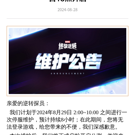
2024-08-28
亲爱的逆转探员：
我们计划于2024年8月29日 2:00~10:00 之间进行一
次停服维护，预计持续8小时；在此期间，您将无
法登录游戏，给您带来的不便，我们深感歉意。