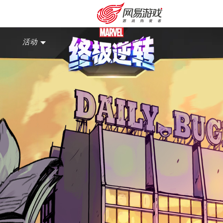
活动
安卓充值
客服中心