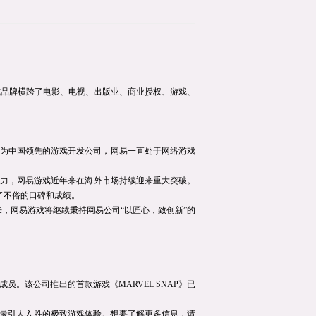
威品牌横跨了电影、电视、出版业、商业授权、游戏、
作为中国领先的游戏开发公司，网易一直处于网络游戏
能力，网易游戏近年来在海外市场持续迎来重大突破。
区取得了不俗的口碑和成绩。
，网易游戏将继续秉持网易公司“以匠心，致创新”的
。该公司推出的首款游戏《MARVEL SNAP》已
。
创造最引人入胜的极致游戏体验。想要了解更多信息，请