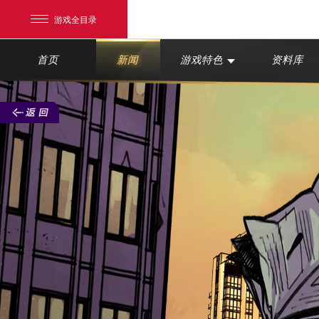
游戏全目录
首页
新闻
游戏特色
资料库
网易游戏
游戏爱好者
我的足迹：
漫威终极逆转