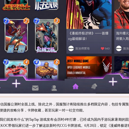
预估国服公测时全面上线。除此之外，国服预计将陆续推出多档限定内容，包括专属预
便捷的攻略分享，卡牌收藏，甚至玩家一对一社交功能。
么，我们就发布什么”的TapTap 游戏发布会历时4年打磨，已经成为国内⼿游玩家暑
衔四位KOC带领玩家们进一步了解这款新时代CCG卡牌游戏。6月28日，锁定《漫威终