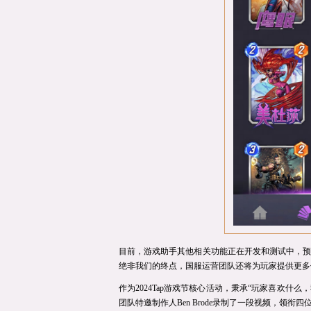
目前，游戏助手其他相关功能正在开发和测试中，
绝非我们的终点，国服运营团队还将为玩家提供更多
作为2024Tap游戏节核心活动，秉承“玩家喜欢什
团队特邀制作人Ben Brode录制了一段视频，领