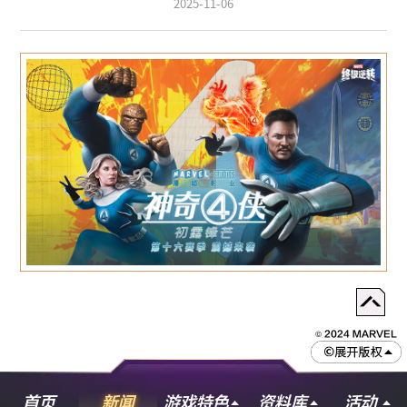
2025-11-06
© 2024 MARVEL
首页
新闻
游戏特色
资料库
活动